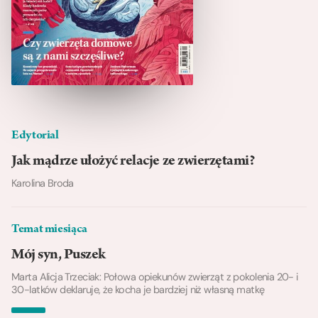
Edytorial
Jak mądrze ułożyć relacje ze zwierzętami?
Karolina Broda
Temat miesiąca
Mój syn, Puszek
Marta Alicja Trzeciak: Połowa opiekunów zwierząt z pokolenia 20- i
30-latków deklaruje, że kocha je bardziej niż własną matkę