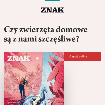
Czy zwierzęta domowe
są z nami szczęśliwe?
Czytaj online