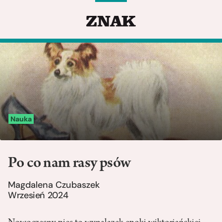
Nauka
Po co nam rasy psów
Magdalena Czubaszek
Wrzesień 2024