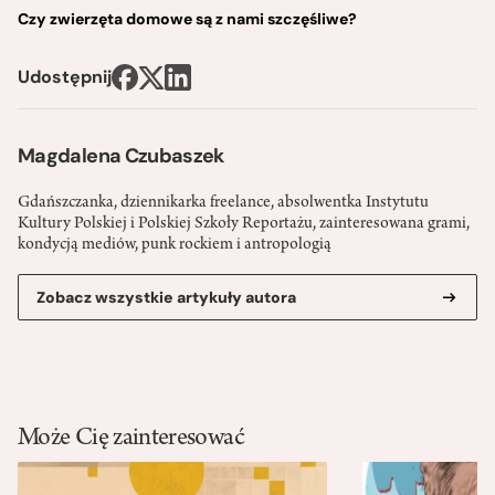
Czy zwierzęta domowe są z nami szczęśliwe?
Udostępnij
Magdalena Czubaszek
Gdańszczanka, dziennikarka freelance, absolwentka Instytutu
Kultury Polskiej i Polskiej Szkoły Reportażu, zainteresowana grami,
kondycją mediów, punk rockiem i antropologią
Zobacz wszystkie artykuły autora
Może Cię zainteresować