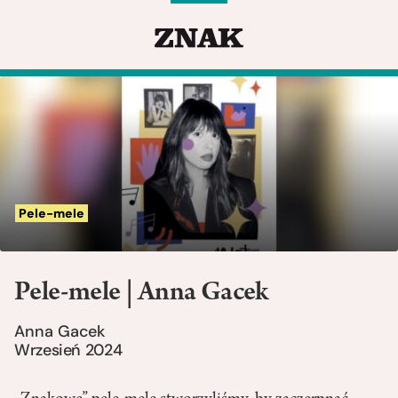
Pele-mele
Pele-mele | Anna Gacek
Anna Gacek
Wrzesień 2024