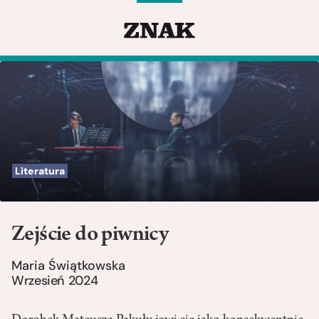
Literatura
Zejście do piwnicy
Maria Świątkowska
Wrzesień 2024