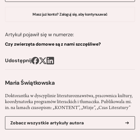
Masz już konto? Zaloguj się, aby kontynuuwać
Artykuł pojawił się w numerze:
Czy zwierzęta domowe są z nami szczęśliwe?
Udostępnij
Maria Świątkowska
Doktorantka w dyscyplinie literaturoznawstwa, pracownica kultury,
koordynatorka programów literackich i tłumaczka. Publikowała mi.
in. na łamach czasopism: „KONTENT”, „Wizje”, „Czas Literatury”
Zobacz wszystkie artykuły autora