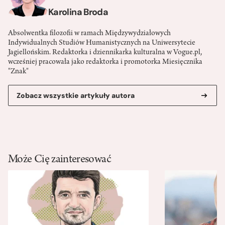
Karolina Broda
Absolwentka filozofii w ramach Międzywydziałowych
Indywidualnych Studiów Humanistycznych na Uniwersytecie
Jagiellońskim. Redaktorka i dziennikarka kulturalna w Vogue.pl,
wcześniej pracowała jako redaktorka i promotorka Miesięcznika
"Znak"
Zobacz wszystkie artykuły autora
Może Cię zainteresować