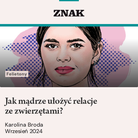
Felietony
Jak mądrze ułożyć relacje
ze zwierzętami?
Karolina Broda
Wrzesień 2024