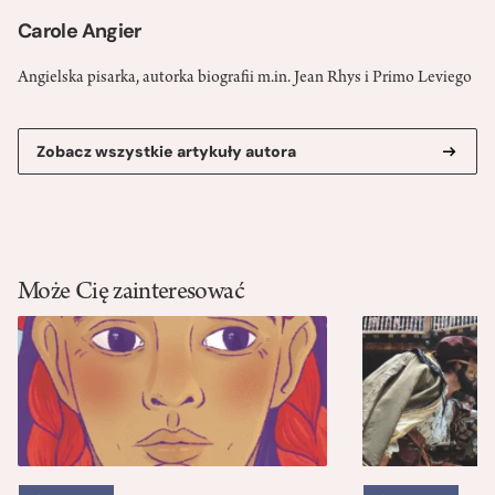
Carole Angier
Angielska pisarka, autorka biografii m.in. Jean Rhys i Primo Leviego
Zobacz wszystkie artykuły autora
Może Cię zainteresować