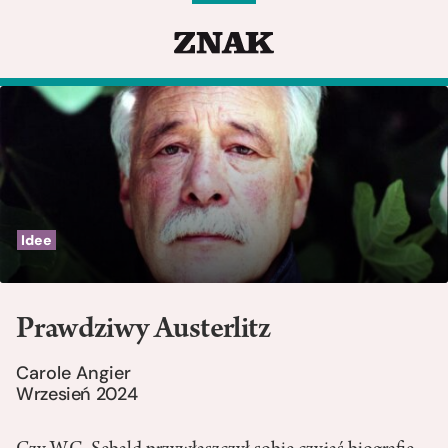
Idee
Prawdziwy Austerlitz
Carole Angier
Wrzesień 2024