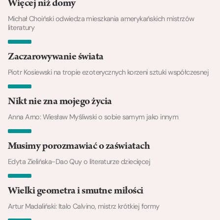
Więcej niż domy
Michał Choiński odwiedza mieszkania amerykańskich mistrzów
literatury
Zaczarowywanie świata
Piotr Kosiewski na tropie ezoterycznych korzeni sztuki współczesnej
Nikt nie zna mojego życia
Anna Arno: Wiesław Myśliwski o sobie samym jako innym
Musimy porozmawiać o zaświatach
Edyta Zielińska-Dao Quy o literaturze dziecięcej
Wielki geometra i smutne miłości
Artur Madaliński: Italo Calvino, mistrz krótkiej formy