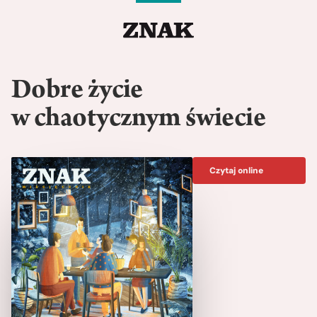
Dobre życie
w chaotycznym świecie
Czytaj online