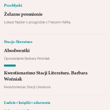
Przebłyski
Żelazne promienie
Łukasz Najder o przygodzie z Franzem Kafką
Stacja: literatura
Absolwentki
Opowiadanie Barbary Woźniak
Kwestionariusz Stacji Literatura. Barbara
Woźniak
Kwestionariusz Stacji Literatura
Ludzie ◆ książki ◆ zdarzenia