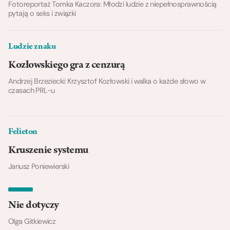
Fotoreportaż Tomka Kaczora: Młodzi ludzie z niepełnosprawnością
pytają o seks i związki
Ludzie znaku
Kozłowskiego gra z cenzurą
Andrzej Brzeziecki: Krzysztof Kozłowski i walka o każde słowo w
czasach PRL-u
Felieton
Kruszenie systemu
Janusz Poniewierski
Nie dotyczy
Olga Gitkiewicz