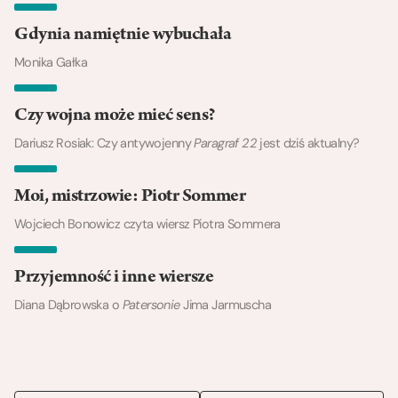
Gdynia namiętnie wybuchała
Monika Gałka
Czy wojna może mieć sens?
Dariusz Rosiak: Czy antywojenny
Paragraf 22
jest dziś aktualny?
Moi, mistrzowie: Piotr Sommer
Wojciech Bonowicz czyta wiersz Piotra Sommera
Przyjemność i inne wiersze
Diana Dąbrowska o
Patersonie
Jima Jarmuscha