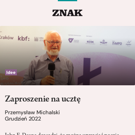
Idee
Zaproszenie na ucztę
Przemysław Michalski
Grudzień 2022