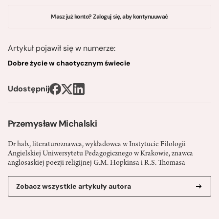
Masz już konto? Zaloguj się, aby kontynuuwać
Artykuł pojawił się w numerze:
Dobre życie w chaotycznym świecie
Udostępnij
Przemysław Michalski
Dr hab., literaturoznawca, wykładowca w Instytucie Filologii
Angielskiej Uniwersytetu Pedagogicznego w Krakowie, znawca
anglosaskiej poezji religijnej G.M. Hopkinsa i R.S. Thomasa
Zobacz wszystkie artykuły autora