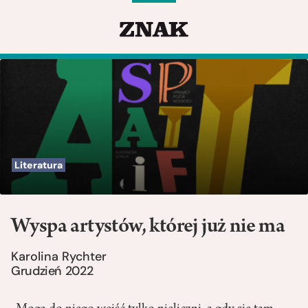
Literatura
Wyspa artystów, której już nie ma
Karolina Rychter
Grudzień 2022