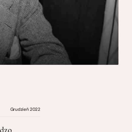
Grudzień 2022
rdzo