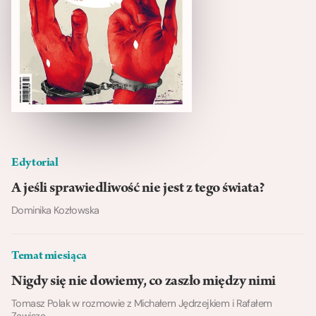
Edytorial
A jeśli sprawiedliwość nie jest z tego świata?
Dominika Kozłowska
Temat miesiąca
Nigdy się nie dowiemy, co zaszło między nimi
Tomasz Polak w rozmowie z Michałem Jędrzejkiem i Rafałem
Zawiszą