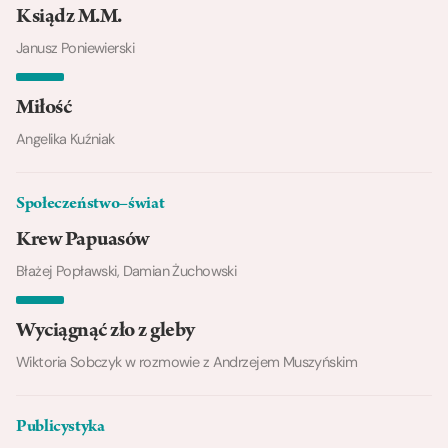
Ksiądz M.M.
Janusz Poniewierski
Miłość
Angelika Kuźniak
Społeczeństwo–świat
Krew Papuasów
Błażej Popławski, Damian Żuchowski
Wyciągnąć zło z gleby
Wiktoria Sobczyk w rozmowie z Andrzejem Muszyńskim
Publicystyka