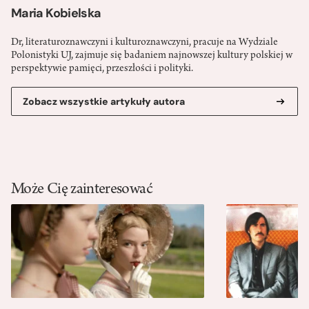
Maria Kobielska
Dr, literaturoznawczyni i kulturoznawczyni, pracuje na Wydziale
Polonistyki UJ, zajmuje się badaniem najnowszej kultury polskiej w
perspektywie pamięci, przeszłości i polityki.
Zobacz wszystkie artykuły autora
Może Cię zainteresować