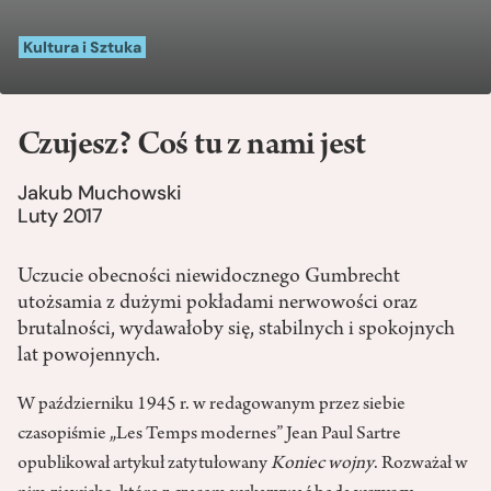
Kultura i Sztuka
Czujesz? Coś tu z nami jest
Jakub Muchowski
Luty 2017
Uczucie obecności niewidocznego Gumbrecht
utożsamia z dużymi pokładami nerwowości oraz
brutalności, wydawałoby się, stabilnych i spokojnych
lat powojennych.
W październiku 1945 r. w redagowanym przez siebie
czasopiśmie „Les Temps modernes” Jean Paul Sartre
opublikował artykuł zatytułowany
Koniec wojny
. Rozważał w