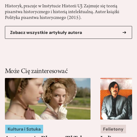
Historyk, pracuje w Instytucie Historii UJ. Zajmuje się teorią
pisarstwa historycznego i historią intelektualną. Autor książki
Polityka pisarstwa historycznego (2015).
Zobacz wszystkie artykuły autora
Może Cię zainteresować
Kultura i Sztuka
Felietony