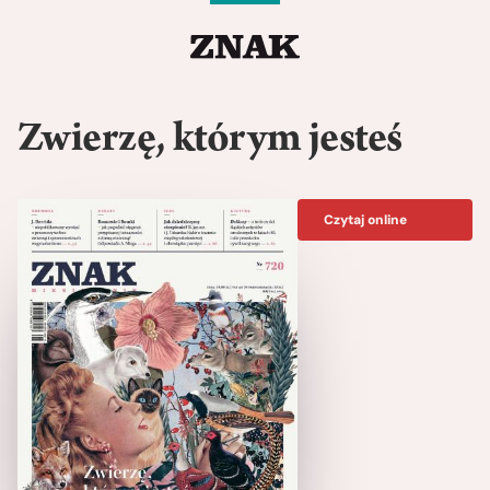
Zwierzę, którym jesteś
Czytaj online