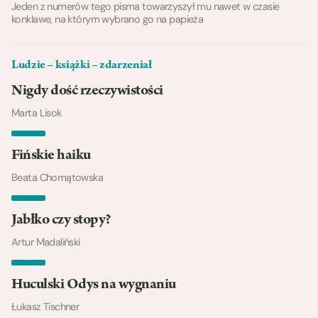
Jeden z numerów tego pisma towarzyszył mu nawet w czasie
konklawe, na którym wybrano go na papieża
Ludzie – książki – zdarzeniał
Nigdy dość rzeczywistości
Marta Lisok
Fińskie haiku
Beata Chomątowska
Jabłko czy stopy?
Artur Madaliński
Huculski Odys na wygnaniu
Łukasz Tischner