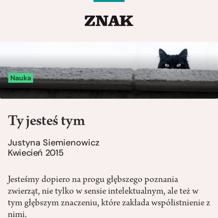
Nauka
Ty jesteś tym
Justyna Siemienowicz
Kwiecień 2015
Jesteśmy dopiero na progu głębszego poznania
zwierząt, nie tylko w sensie intelektualnym, ale też w
tym głębszym znaczeniu, które zakłada współistnienie z
nimi.