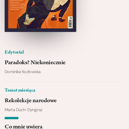
Edytorial
Paradoks? Niekoniecznie
Dominika Kozłowska
Temat miesiąca
Rekolekcje narodowe
Marta Duch-Dyngosz
Co mnie uwiera