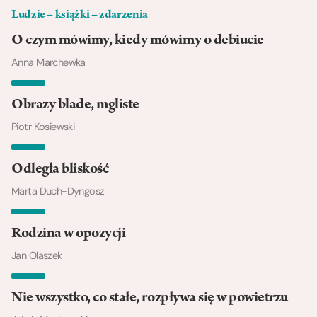
Ludzie – książki – zdarzenia
O czym mówimy, kiedy mówimy o debiucie
Anna Marchewka
Obrazy blade, mgliste
Piotr Kosiewski
Odległa bliskość
Marta Duch-Dyngosz
Rodzina w opozycji
Jan Olaszek
Nie wszystko, co stałe, rozpływa się w powietrzu