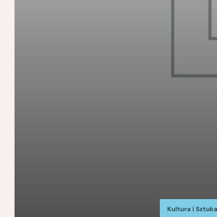
Kultura i Sztuk