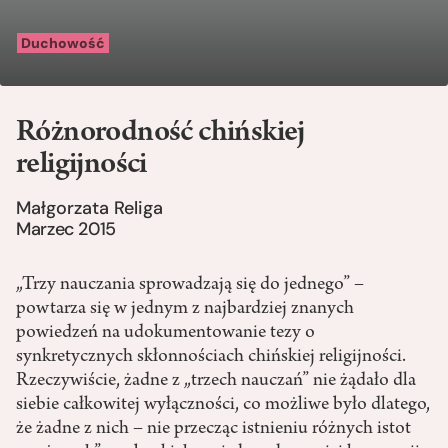
Duchowość
Różnorodność chińskiej
religijności
Małgorzata Religa
Marzec 2015
„Trzy nauczania sprowadzają się do jednego” –
powtarza się w jednym z najbardziej znanych
powiedzeń na udokumentowanie tezy o
synkretycznych skłonnościach chińskiej religijności.
Rzeczywiście, żadne z „trzech nauczań” nie żądało dla
siebie całkowitej wyłączności, co możliwe było dlatego,
że żadne z nich – nie przecząc istnieniu różnych istot