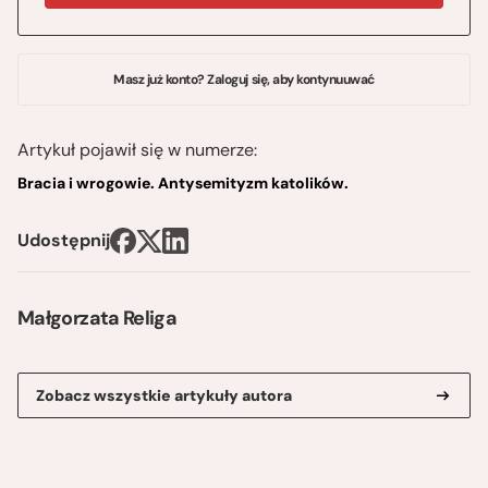
Masz już konto? Zaloguj się, aby kontynuuwać
Artykuł pojawił się w numerze:
Bracia i wrogowie. Antysemityzm katolików.
Udostępnij
Małgorzata Religa
Zobacz wszystkie artykuły autora