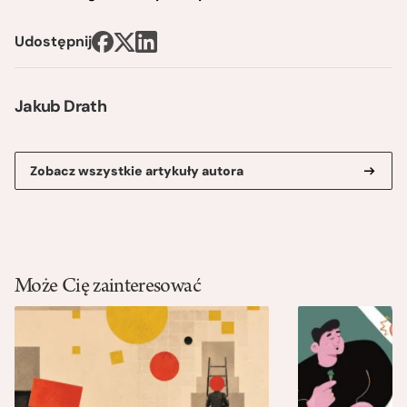
Udostępnij
Jakub Drath
Zobacz wszystkie artykuły autora
Może Cię zainteresować