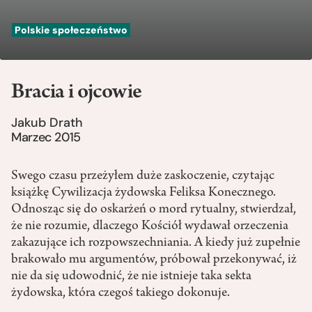
Polskie społeczeństwo
Bracia i ojcowie
Jakub Drath
Marzec 2015
Swego czasu przeżyłem duże zaskoczenie, czytając
książkę Cywilizacja żydowska Feliksa Konecznego.
Odnosząc się do oskarżeń o mord rytualny, stwierdzał,
że nie rozumie, dlaczego Kościół wydawał orzeczenia
zakazujące ich rozpowszechniania. A kiedy już zupełnie
brakowało mu argumentów, próbował przekonywać, iż
nie da się udowodnić, że nie istnieje taka sekta
żydowska, która czegoś takiego dokonuje.