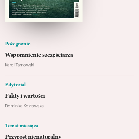
Pożegnanie
Wspomnienie szczęściarza
Karol Tarnowski
Edytorial
Fakty i wartości
Dominika Kozłowska
Temat miesiąca
Przyrost nienaturalny