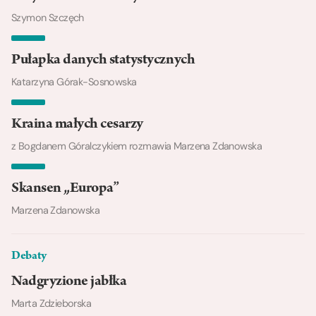
Szymon Szczęch
Pułapka danych statystycznych
Katarzyna Górak-Sosnowska
Kraina małych cesarzy
z Bogdanem Góralczykiem rozmawia Marzena Zdanowska
Skansen „Europa”
Marzena Zdanowska
Debaty
Nadgryzione jabłka
Marta Zdzieborska