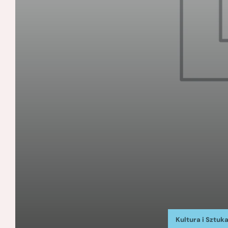
Kultura i Sztuk