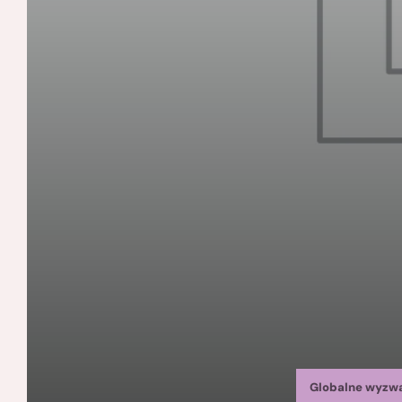
Globalne wyzw