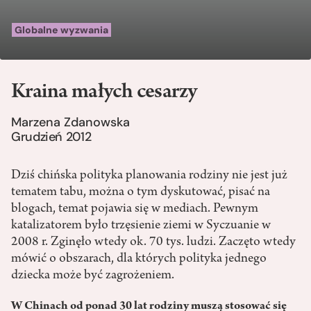
Globalne wyzwania
Kraina małych cesarzy
Marzena Zdanowska
Grudzień 2012
Dziś chińska polityka planowania rodziny nie jest już
tematem tabu, można o tym dyskutować, pisać na
blogach, temat pojawia się w mediach. Pewnym
katalizatorem było trzęsienie ziemi w Syczuanie w
2008 r. Zginęło wtedy ok. 70 tys. ludzi. Zaczęto wtedy
mówić o obszarach, dla których polityka jednego
dziecka może być zagrożeniem.
W Chinach od ponad 30 lat rodziny muszą stosować się