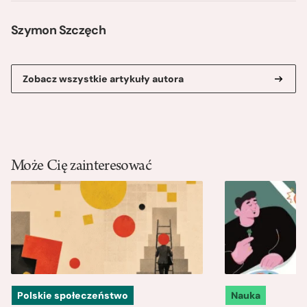
Szymon Szczęch
Zobacz wszystkie artykuły autora
Może Cię zainteresować
Polskie społeczeństwo
Nauka