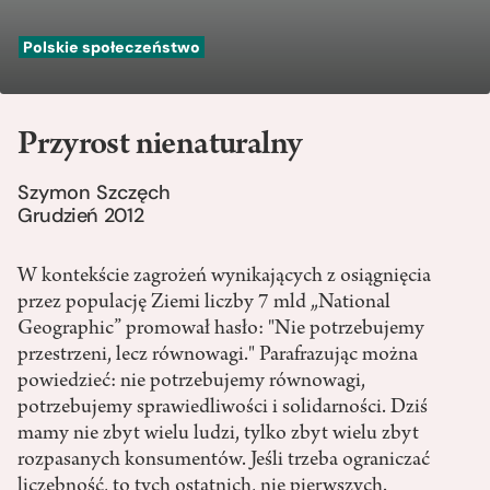
Polskie społeczeństwo
Przyrost nienaturalny
Szymon Szczęch
Grudzień 2012
W kontekście zagrożeń wynikających z osiągnięcia
przez populację Ziemi liczby 7 mld „National
Geographic” promował hasło: "Nie potrzebujemy
przestrzeni, lecz równowagi." Parafrazując można
powiedzieć: nie potrzebujemy równowagi,
potrzebujemy sprawiedliwości i solidarności. Dziś
mamy nie zbyt wielu ludzi, tylko zbyt wielu zbyt
rozpasanych konsumentów. Jeśli trzeba ograniczać
liczebność, to tych ostatnich, nie pierwszych.