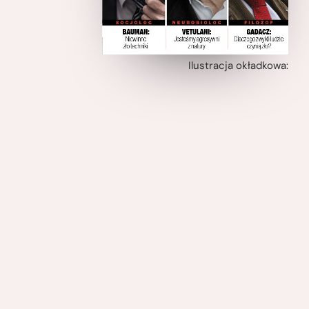
Ilustracja okładkowa: