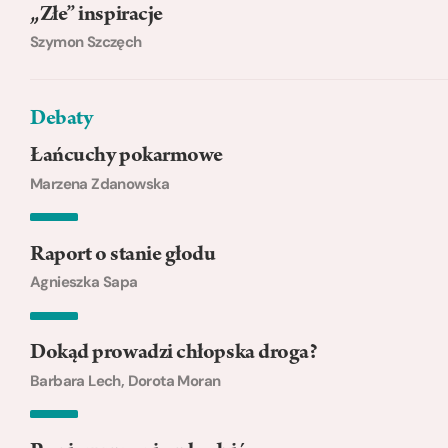
„Złe” inspiracje
Szymon Szczęch
Debaty
Łańcuchy pokarmowe
Marzena Zdanowska
Raport o stanie głodu
Agnieszka Sapa
Dokąd prowadzi chłopska droga?
Barbara Lech, Dorota Moran