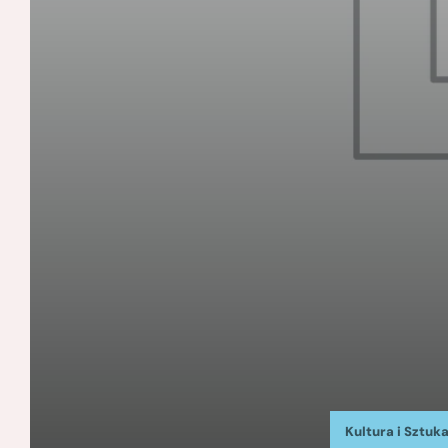
Kultura i Sztuk