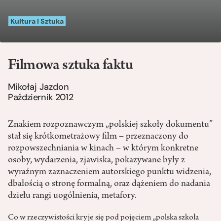
Kultura i Sztuka
Filmowa sztuka faktu
Mikołaj Jazdon
Październik 2012
Znakiem rozpoznawczym „polskiej szkoły dokumentu”
stał się krótkometrażowy film – przeznaczony do
rozpowszechniania w kinach – w którym konkretne
osoby, wydarzenia, zjawiska, pokazywane były z
wyraźnym zaznaczeniem autorskiego punktu widzenia,
dbałością o stronę formalną, oraz dążeniem do nadania
dziełu rangi uogólnienia, metafory.
Co w rzeczywistości kryje się pod pojęciem „polska szkoła