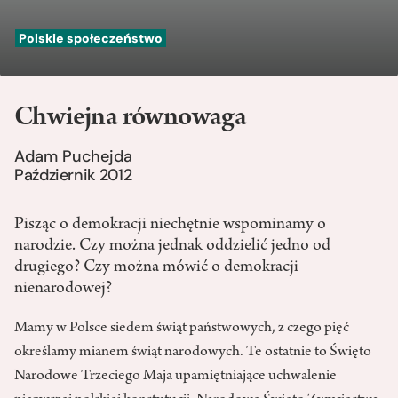
Polskie społeczeństwo
Chwiejna równowaga
Adam Puchejda
Październik 2012
Pisząc o demokracji niechętnie wspominamy o
narodzie. Czy można jednak oddzielić jedno od
drugiego? Czy można mówić o demokracji
nienarodowej?
Mamy w Polsce siedem świąt państwowych, z czego pięć
określamy mianem świąt narodowych. Te ostatnie to Święto
Narodowe Trzeciego Maja upamiętniające uchwalenie