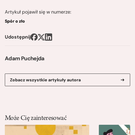
Artykuł pojawił się w numerze:
Spór o zło
Udostępnij
Adam Puchejda
Zobacz wszystkie artykuły autora
Może Cię zainteresować