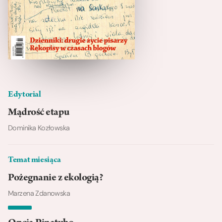
Edytorial
Mądrość etapu
Dominika Kozłowska
Temat miesiąca
Pożegnanie z ekologią?
Marzena Zdanowska