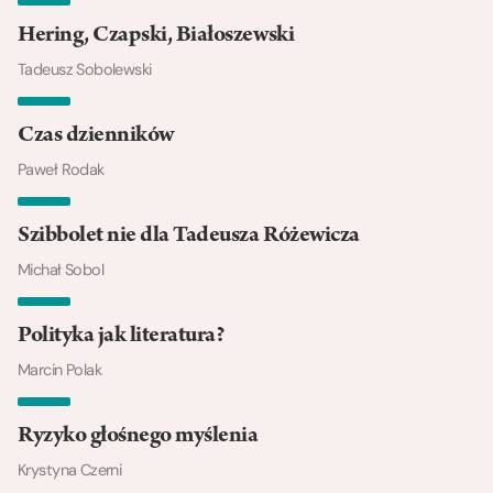
Hering, Czapski, Białoszewski
Tadeusz Sobolewski
Czas dzienników
Paweł Rodak
Szibbolet nie dla Tadeusza Różewicza
Michał Sobol
Polityka jak literatura?
Marcin Polak
Ryzyko głośnego myślenia
Krystyna Czerni