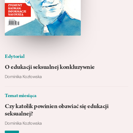
Edytorial
O edukacji seksualnej konkluzywnie
Dominika Kozłowska
Temat miesiąca
Czy katolik powinien obawiać się edukacji
seksualnej?
Dominika Kozłowska