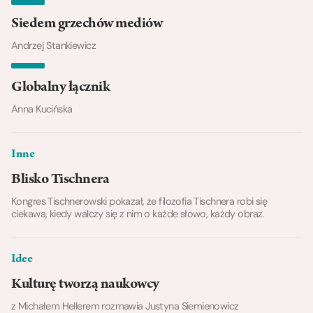
Siedem grzechów mediów
Andrzej Stankiewicz
Globalny łącznik
Anna Kucińska
Inne
Blisko Tischnera
Kongres Tischnerowski pokazał, że filozofia Tischnera robi się
ciekawa, kiedy walczy się z nim o każde słowo, każdy obraz.
Idee
Kulturę tworzą naukowcy
z Michałem Hellerem rozmawia Justyna Siemienowicz