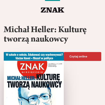
Michał Heller: Kulturę
tworzą naukowcy
Czytaj online