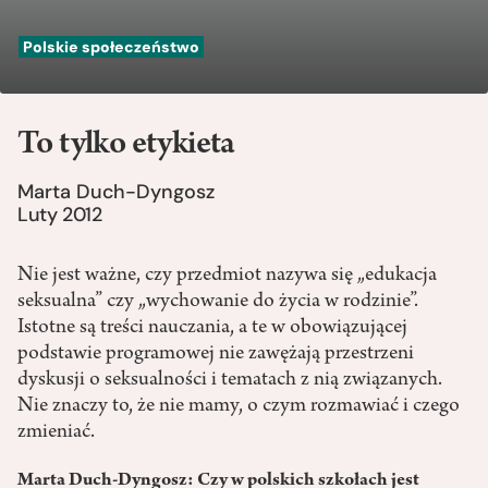
Polskie społeczeństwo
To tylko etykieta
Marta Duch-Dyngosz
Luty 2012
Nie jest ważne, czy przedmiot nazywa się „edukacja
seksualna” czy „wychowanie do życia w rodzinie”.
Istotne są treści nauczania, a te w obowiązującej
podstawie programowej nie zawężają przestrzeni
dyskusji o seksualności i tematach z nią związanych.
Nie znaczy to, że nie mamy, o czym rozmawiać i czego
zmieniać.
Marta Duch-Dyngosz: Czy w polskich szkołach jest