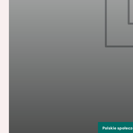
Polskie społec