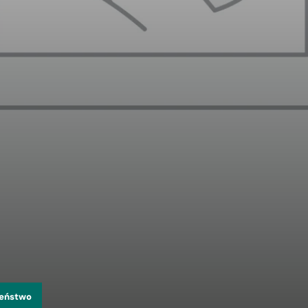
zeństwo