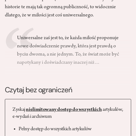
historie te mają tak ogromną publiczność, to widocznie
dlatego, że w miłości jest coś uniwersalnego.
Uniwersalne zaś jest to, że każda miłość proponuje
nowe doświadczenie prawdy, która jest prawdą o
byciu dwoma, a nie jednym. To, że świat może być
napotykany i doświadczany inaczej niż…
Czytaj bez ograniczeń
Zyskaj
nielimitowany dostęp do wszystkich
artykułów,
e-wydań i archiwum
Pełny dostęp do wszystkich artykułów