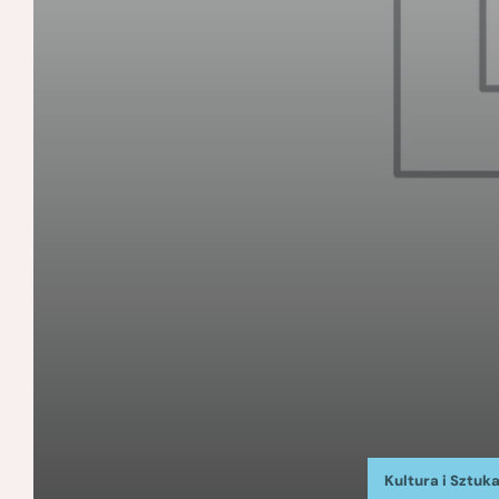
Kultura i Sztuk