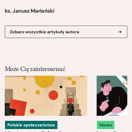
ks. Janusz Mariański
Zobacz wszystkie artykuły autora
Może Cię zainteresować
Polskie społeczeństwo
Nauka