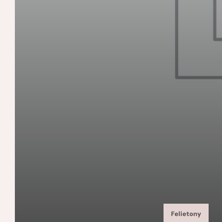
Felietony