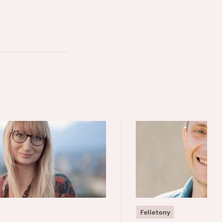
Felietony