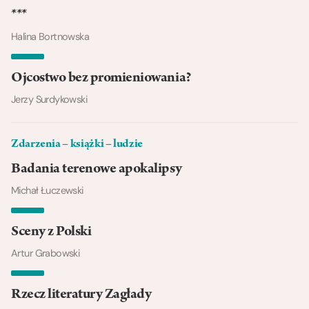
***
Halina Bortnowska
Ojcostwo bez promieniowania?
Jerzy Surdykowski
Zdarzenia – książki – ludzie
Badania terenowe apokalipsy
Michał Łuczewski
Sceny z Polski
Artur Grabowski
Rzecz literatury Zagłady