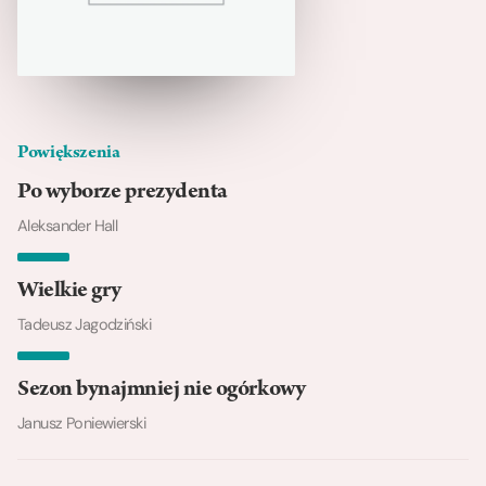
Powiększenia
Po wyborze prezydenta
Aleksander Hall
Wielkie gry
Tadeusz Jagodziński
Sezon bynajmniej nie ogórkowy
Janusz Poniewierski