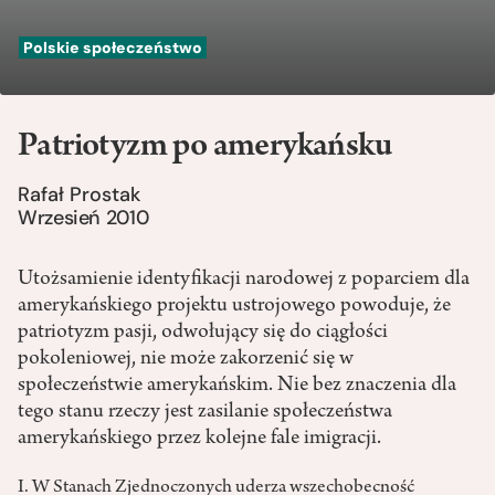
Polskie społeczeństwo
Patriotyzm po amerykańsku
Rafał Prostak
Wrzesień 2010
Utożsamienie identyfikacji narodowej z poparciem dla
amerykańskiego projektu ustrojowego powoduje, że
patriotyzm pasji, odwołujący się do ciągłości
pokoleniowej, nie może zakorzenić się w
społeczeństwie amerykańskim. Nie bez znaczenia dla
tego stanu rzeczy jest zasilanie społeczeństwa
amerykańskiego przez kolejne fale imigracji.
I. W Stanach Zjednoczonych uderza wszechobecność