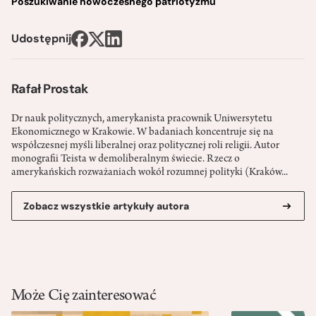
Poszukiwanie nowoczesnego patriotyzmu
Udostępnij
Rafał Prostak
Dr nauk politycznych, amerykanista pracownik Uniwersytetu
Ekonomicznego w Krakowie. W badaniach koncentruje się na
współczesnej myśli liberalnej oraz politycznej roli religii. Autor
monografii Teista w demoliberalnym świecie. Rzecz o
amerykańskich rozważaniach wokół rozumnej polityki (Kraków...
Zobacz wszystkie artykuły autora
Może Cię zainteresować