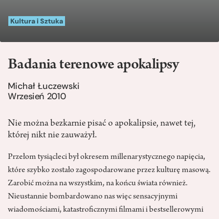
Kultura i Sztuka
Badania terenowe apokalipsy
Michał Łuczewski
Wrzesień 2010
Nie można bezkarnie pisać o apokalipsie, nawet tej,
której nikt nie zauważył.
Przełom tysiącleci był okresem millenarystycznego napięcia,
które szybko zostało zagospodarowane przez kulturę masową.
Zarobić można na wszystkim, na końcu świata również.
Nieustannie bombardowano nas więc sensacyjnymi
wiadomościami, katastroficznymi filmami i bestsellerowymi