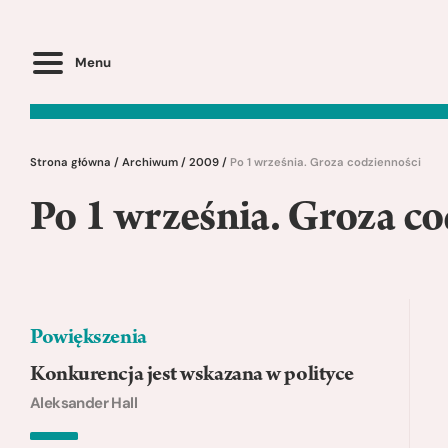
Menu
Strona główna
/
Archiwum
/
2009
/
Po 1 września. Groza codzienności
Po 1 września. Groza c
Powiększenia
Konkurencja jest wskazana w polityce
Aleksander Hall