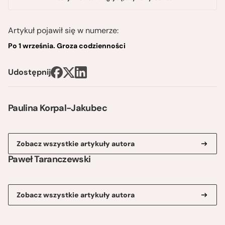
Artykuł pojawił się w numerze:
Po 1 września. Groza codzienności
Udostępnij
Paulina Korpal-Jakubec
Zobacz wszystkie artykuły autora
Paweł Taranczewski
Zobacz wszystkie artykuły autora