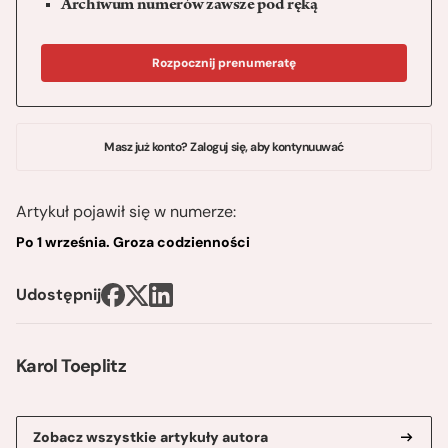
Archiwum numerów zawsze pod ręką
Rozpocznij prenumeratę
Masz już konto? Zaloguj się, aby kontynuuwać
Artykuł pojawił się w numerze:
Po 1 września. Groza codzienności
Udostępnij
Karol Toeplitz
Zobacz wszystkie artykuły autora