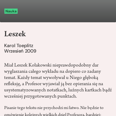
Nauka
Leszek
Karol Toeplitz
Wrzesień 2009
Miał Leszek Kołakowski nieprawdopodobny dar
wygłaszania całego wykładu na dopiero co zadany
temat. Każdy temat wywoływał u Niego głęboką
refleksję, a Profesor wyjawiał ją bez opierania się na
usystematyzowanych notatkach, luźnych kartkach bądź
wcześniej przygotowanych punktach.
Pisanie tego tekstu nie przychodzi mi łatwo. Nie będzie to
omówienie kolejnych wielkich dzieł Profesora, bardziej: