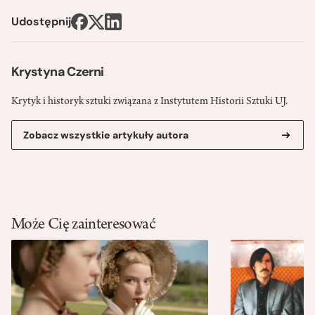
Udostępnij
Krystyna Czerni
Krytyk i historyk sztuki związana z Instytutem Historii Sztuki UJ.
Zobacz wszystkie artykuły autora
Może Cię zainteresować