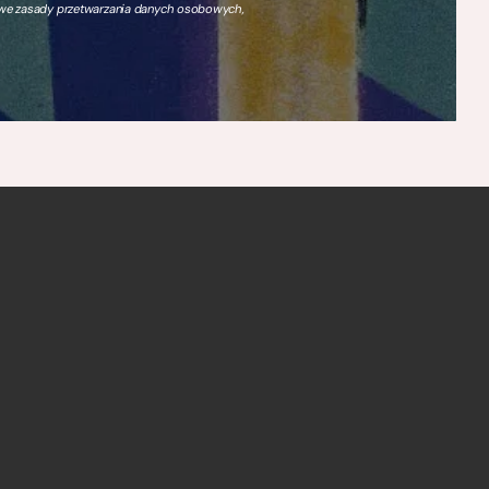
owe zasady przetwarzania danych osobowych,