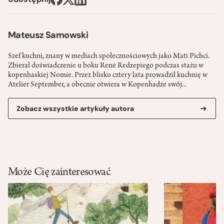
Mateusz Sarnowski
Szef kuchni, znany w mediach społecznościowych jako Mati Pichci.
Zbierał doświadczenie u boku René Redzepiego podczas stażu w
kopenhaskiej Nomie. Przez blisko cztery lata prowadził kuchnię w
Atelier September, a obecnie otwiera w Kopenhadze swój...
Zobacz wszystkie artykuły autora
Może Cię zainteresować