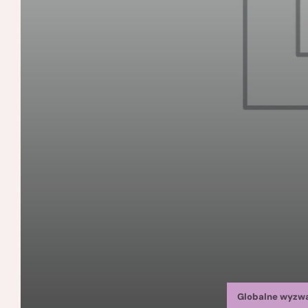
Globalne wyzw