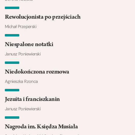
Rewolucjonista po przejściach
Michał Przeperski
Niespalone notatki
Janusz Poniewierski
Niedokończona rozmowa
Agnieszka Rzonca
Jezuita i franciszkanin
Janusz Poniewierski
Nagroda im. Księdza Musiała