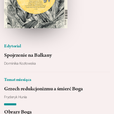
Edytorial
Spojrzenie na Bałkany
Dominika Kozłowska
Temat miesiąca
Grzech redukcjonizmu a śmierć Boga
Fryderyk Hunia
Obrazy Boga