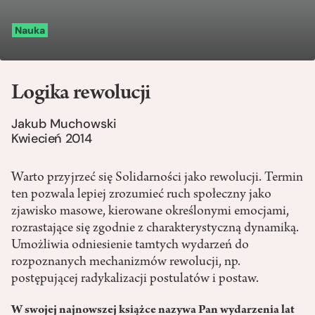
Nauka
Logika rewolucji
Jakub Muchowski
Kwiecień 2014
Warto przyjrzeć się Solidarności jako rewolucji. Termin
ten pozwala lepiej zrozumieć ruch społeczny jako
zjawisko masowe, kierowane określonymi emocjami,
rozrastające się zgodnie z charakterystyczną dynamiką.
Umożliwia odniesienie tamtych wydarzeń do
rozpoznanych mechanizmów rewolucji, np.
postępującej radykalizacji postulatów i postaw.
W swojej najnowszej książce nazywa Pan wydarzenia lat