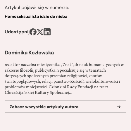
Artykuł pojawił się w numerze:
Homoseksualista idzie do nieba
Udostępnij
Dominika Kozłowska
redaktor naczelna miesięcznika „Znak”, dr nauk humanistycznych w
zakresie filozofii, publicystka. Specjalizuje się w tematach
dotyczących społecznych przemian religijności, sporów
światopoglądowych, relacji państwo-­Kościół, wielokulturowości i
problemów mniejszości. Członkini Rady Fundacji na rzecz
Chrześcijańskiej Kultury Społecznej...
Zobacz wszystkie artykuły autora