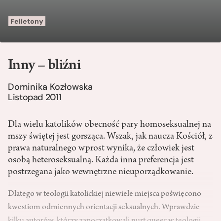
Felietony
Inny – bliźni
Dominika Kozłowska
Listopad 2011
Dla wielu katolików obecność pary homoseksualnej na
mszy świętej jest gorsząca. Wszak, jak naucza Kościół, z
prawa naturalnego wprost wynika, że człowiek jest
osobą heteroseksualną. Każda inna preferencja jest
postrzegana jako wewnętrzne nieuporządkowanie.
Dlatego w teologii katolickiej niewiele miejsca poświęcono
kwestiom odmiennych orientacji seksualnych. Wprawdzie