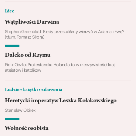
Idee
Wątpliwości Darwina
Stephen Greenblatt: Kiedy przestaliśmy wierzyć w Adama i Ewę?
(tłum. Tomasz Sikora)
Daleko od Rzymu
Piotr Oczko: Protestancka Holandia to w rzeczywistości kraj
ateistów i katolików
Ludzie ◆ książki ◆ zdarzenia
Heretycki imperatyw Leszka Kołakowskiego
Stanisław Obirek
Wolność osobista