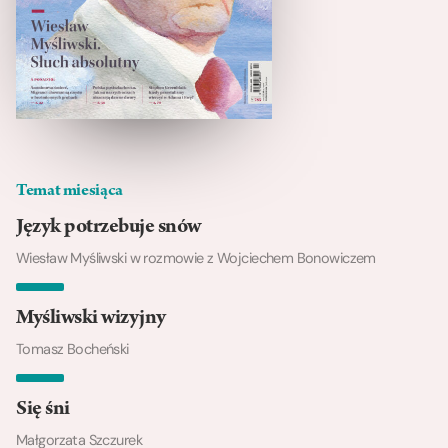
Temat miesiąca
Język potrzebuje snów
Wiesław Myśliwski w rozmowie z Wojciechem Bonowiczem
Myśliwski wizyjny
Tomasz Bocheński
Się śni
Małgorzata Szczurek